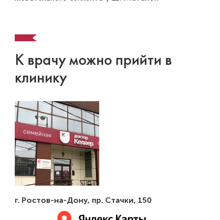
К врачу можно прийти в
клинику
г. Ростов-на-Дону
,
пр. Стачки, 150