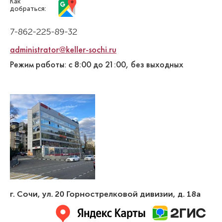
Как
добраться:
7-862-225-89-32
administrator@keller-sochi.ru
Режим работы: с 8:00 до 21:00, без выходных
г. Сочи
,
ул. 20 Горнострелковой дивизии, д. 18а