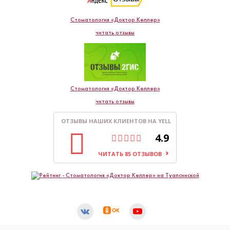
Стоматология «Доктор Келлер»
читать отзывы
Стоматология «Доктор Келлер»
читать отзывы
ОТЗЫВЫ НАШИХ КЛИЕНТОВ НА YELL
4.9
ЧИТАТЬ 85 ОТЗЫВОВ