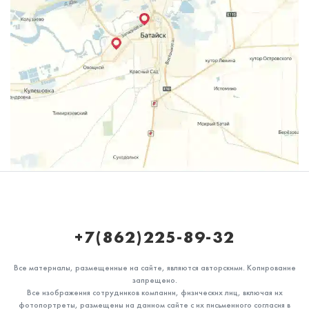
+7(862)225-89-32
Все материалы, размещенные на сайте, являются авторскими. Копирование
запрещено.
Все изображения сотрудников компании, физических лиц, включая их
фотопортреты, размещены на данном сайте с их письменного согласия в