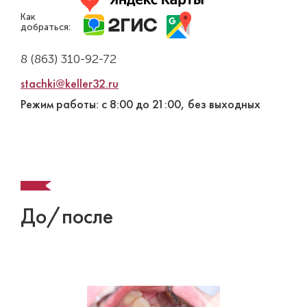
Как
добраться:
8 (863) 310-92-72
stachki@keller32.ru
Режим работы: с 8:00 до 21:00, без выходных
До/после