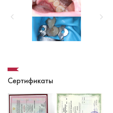
Сертификаты