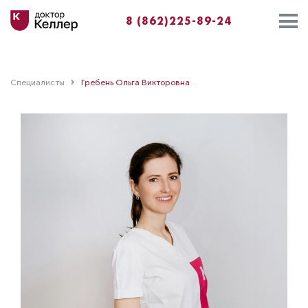
8 (862)225-89-24
Специалисты
Гребень Ольга Викторовна