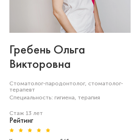
Гребень Ольга
Викторовна
Стоматолог-пародонтолог, стоматолог-
терапевт
Специальность: гигиена, терапия
Стаж 13 лет
Рейтинг