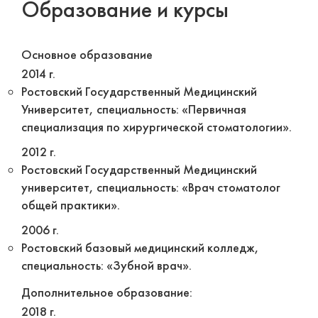
Образование и курсы
Основное образование
2014 г.
Ростовский Государственный Медицинский
Университет, специальность: «Первичная
специализация по хирургической стоматологии».
2012 г.
Ростовский Государственный Медицинский
университет, специальность: «Врач стоматолог
общей практики».
2006 г.
Ростовский базовый медицинский колледж,
специальность: «Зубной врач».
Дополнительное образование:
2018 г.