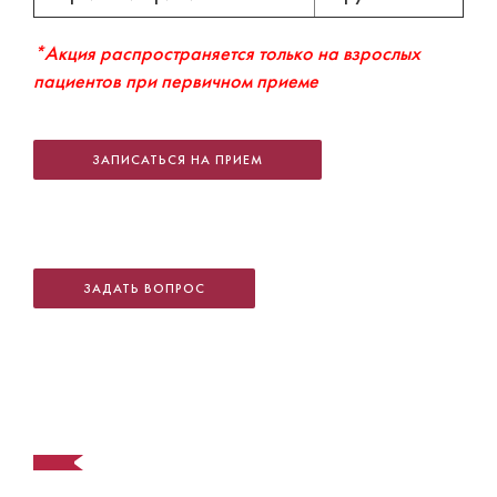
*Акция распространяется только на взрослых
пациентов при первичном приеме
ЗАПИСАТЬСЯ НА ПРИЕМ
ЗАДАТЬ ВОПРОС