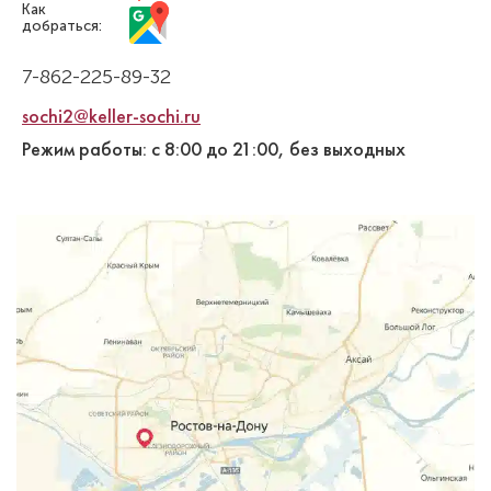
Как
добраться:
7-862-225-89-32
sochi2@keller-sochi.ru
Режим работы: с 8:00 до 21:00, без выходных