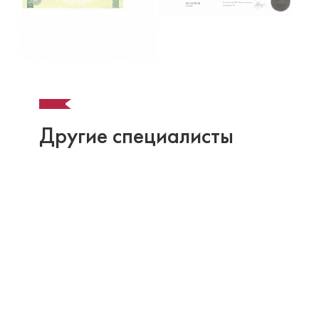
Другие специалисты