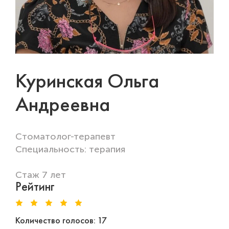
Куринская Ольга
Андреевна
Стоматолог-терапевт
Специальность: терапия
Стаж 7 лет
Рейтинг
Количество голосов: 17