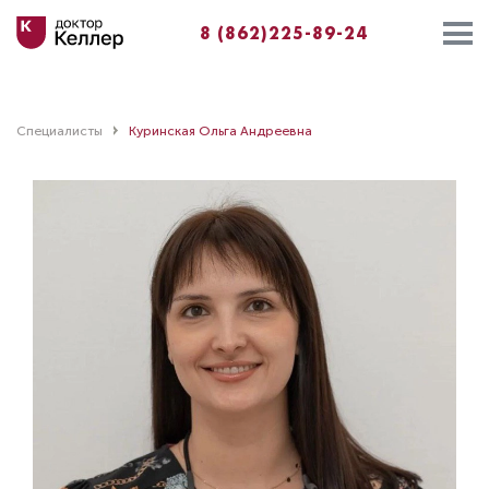
8 (862)225-89-24
Специалисты
Куринская Ольга Андреевна