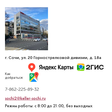
г. Сочи
,
ул. 20 Горнострелковой дивизии, д. 18а
Как
добраться:
7-862-225-89-32
sochi2@keller-sochi.ru
Режим работы: с 8:00 до 21:00, без выходных