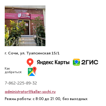
г. Сочи
,
ул. Туапсинская 15/1
Как
добраться:
7-862-225-89-32
administrator@keller-sochi.ru
Режим работы: с 8:00 до 21:00, без выходных