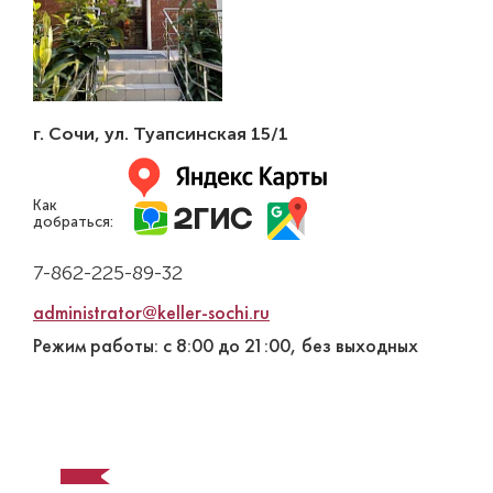
г. Сочи
,
ул. Туапсинская 15/1
Как
добраться:
7-862-225-89-32
administrator@keller-sochi.ru
Режим работы: с 8:00 до 21:00, без выходных