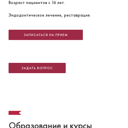
Возраст пациентов с 16 лет.
Эндодонтическое лечение, реставрация.
ЗАПИСАТЬСЯ НА ПРИЕМ
ЗАДАТЬ ВОПРОС
Образование и курсы