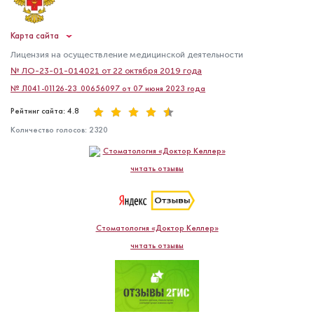
Карта сайта
Лицензия на осуществление медицинской деятельности
№ ЛО-23-01-014021 от 22 октября 2019 года
№ Л041-01126-23_00656097 от 07 июня 2023 года
Рейтинг сайта: 4.8
Количество голосов:
2320
Стоматология «Доктор Келлер»
читать отзывы
Стоматология «Доктор Келлер»
читать отзывы