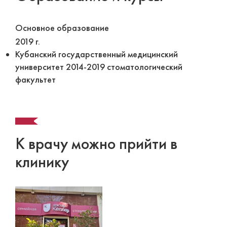
Основное образование
2019 г.
Кубанский государственный медицинский
университет 2014-2019 стоматологический
факультет
К врачу можно прийти в
клинику