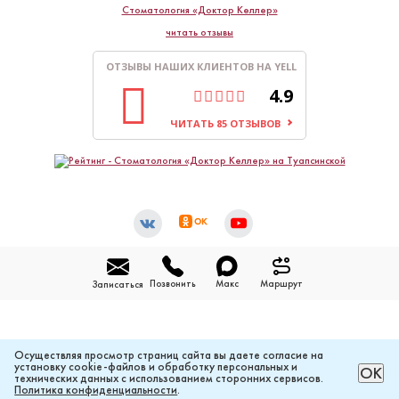
Стоматология «Доктор Келлер»
читать отзывы
ОТЗЫВЫ НАШИХ КЛИЕНТОВ НА YELL
4.9
ЧИТАТЬ 85 ОТЗЫВОВ
Позвонить
Макс
Маршрут
Записаться
Осуществляя просмотр страниц сайта вы даете согласие на
установку cookie-файлов и обработку персональных и
РАССЧИТАТЬ ЦЕНУ ОНЛАЙН
ОК
технических данных с использованием сторонних сервисов.
Политика конфиденциальности
.