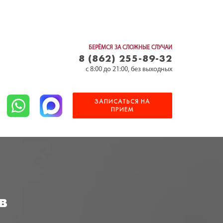
БЕРЁМСЯ ЗА СЛОЖНЫЕ СЛУЧАИ
8 (862) 255-89-32
c 8:00 до 21:00, без выходных
ЗАПИСАТЬСЯ НА
ПРИЕМ
в