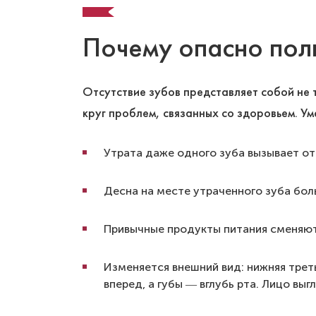
Почему опасно пол
Отсутствие зубов представляет собой не 
круг проблем, связанных со здоровьем. У
Утрата даже одного зуба вызывает от
Десна на месте утраченного зуба бол
Привычные продукты питания сменяютс
Изменяется внешний вид: нижняя трет
вперед, а губы ― вглубь рта. Лицо вы