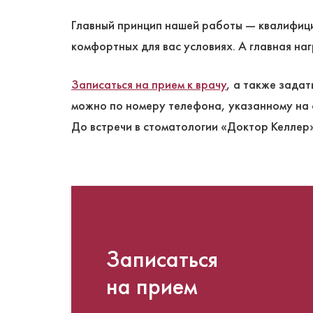
Главный принцип нашей работы — квалифиц
комфортных для вас условиях. А главная на
Записаться на прием к врачу
, а также задат
можно по номеру телефона, указанному на 
До встречи в стоматологии «Доктор Келлер»
Записаться
на прием