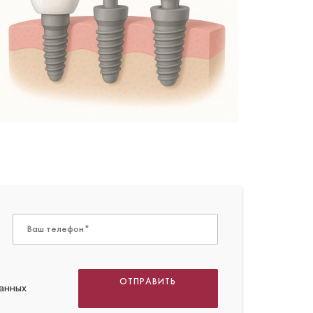
ОТПРАВИТЬ
анных