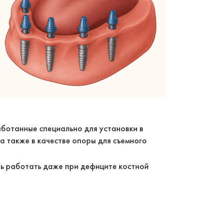
ботанные специально для установки в
а также в качестве опоры для съемного
ь работать даже при дефиците костной