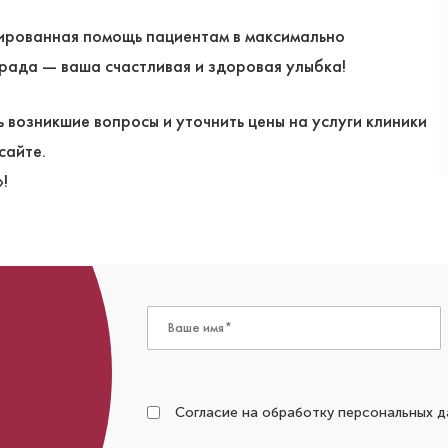
ированная помощь пациентам в максимально
града — ваша счастливая и здоровая улыбка!
ь возникшие вопросы и уточнить цены на услуги клиники
сайте.
!
Согласие на обработку персональных д