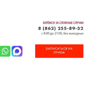
БЕРЁМСЯ ЗА СЛОЖНЫЕ СЛУЧАИ
8 (862) 255-89-32
c 8:00 до 21:00, без выходных
ЗАПИСАТЬСЯ НА
ПРИЕМ