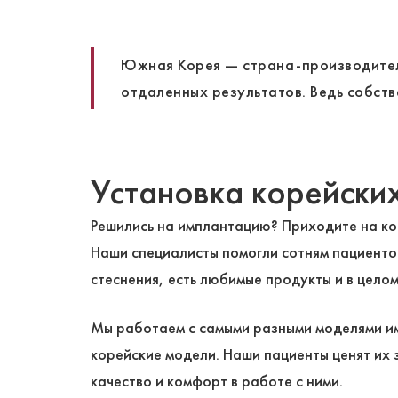
Южная Корея — страна-производитель
отдаленных результатов. Ведь собст
Установка корейски
Решились на имплантацию? Приходите на к
Наши специалисты помогли сотням пациентов
стеснения, есть любимые продукты и в целом
Мы работаем с самыми разными моделями им
корейские модели. Наши пациенты ценят их 
качество и комфорт в работе с ними.